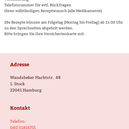
Telefonnummer für evtl. Rückfragen
Ihren vollständigen Rezeptwunsch (alle Medikamente)
DIe Rezepte können am Folgetag (Montag bis Freitag) ab 11:00 Uhr
zu den Sprechzeiten abgeholt werden.
Bitte bringen Sie Ihre Versichertenkarte mit.
Adresse
Wandsbeker Marktstr.
48
1. Stock
22041
Hamburg
Kontakt
Telefon:
040 31816755