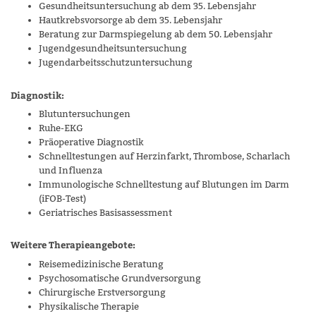
Gesundheitsuntersuchung ab dem 35. Lebensjahr
Hautkrebsvorsorge ab dem 35. Lebensjahr
Beratung zur Darmspiegelung ab dem 50. Lebensjahr
Jugendgesundheitsuntersuchung
Jugendarbeitsschutzuntersuchung
Diagnostik:
Blutuntersuchungen
Ruhe-EKG
Präoperative Diagnostik
Schnelltestungen auf Herzinfarkt, Thrombose, Scharlach
und Influenza
Immunologische Schnelltestung auf Blutungen im Darm
(iFOB-Test)
Geriatrisches Basisassessment
Weitere Therapieangebote:
Reisemedizinische Beratung
Psychosomatische Grundversorgung
Chirurgische Erstversorgung
Physikalische Therapie