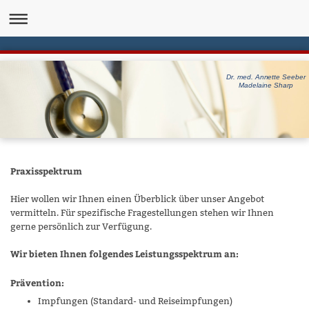
Dr. med. Annette Seeber
Madelaine Sharp
Praxisspektrum
Hier wollen wir Ihnen einen Überblick über unser Angebot
vermitteln. Für spezifische Fragestellungen stehen wir Ihnen
gerne persönlich zur Verfügung.
Wir bieten Ihnen folgendes Leistungsspektrum an:
Prävention:
Impfungen (Standard- und Reiseimpfungen)